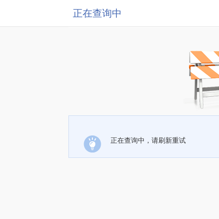
正在查询中
正在查询中，请刷新重试